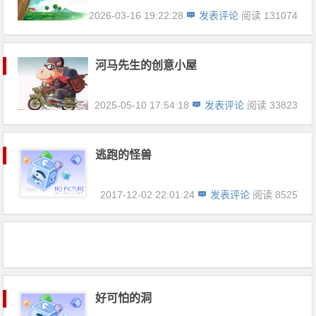
2026-03-16 19:22:28
发表评论
阅读 131074
河马先生的创意小屋
2025-05-10 17:54:18
发表评论
阅读 33823
逃跑的怪兽
2017-12-02 22:01:24
发表评论
阅读 8525
好可怕的洞