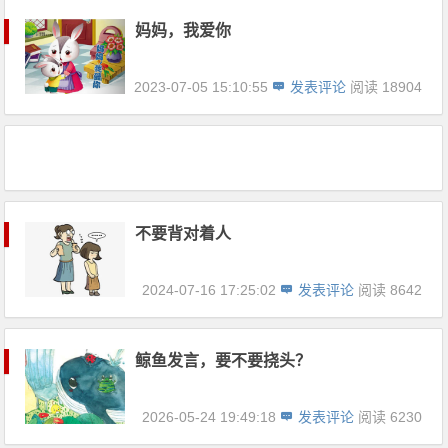
妈妈，我爱你
2023-07-05 15:10:55
发表评论
阅读 18904
不要背对着人
2024-07-16 17:25:02
发表评论
阅读 8642
鲸鱼发言，要不要挠头？
2026-05-24 19:49:18
发表评论
阅读 6230