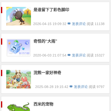
是谁留下了彩色脚印
2026-04-15 19:09:32
发表评论
阅读 11138
奇怪的“大雨”
2020-06-03 21:07:54
发表评论
阅读 15327
浣熊一家好神奇
2025-08-28 19:15:42
发表评论
阅读 9797
西米的宠物