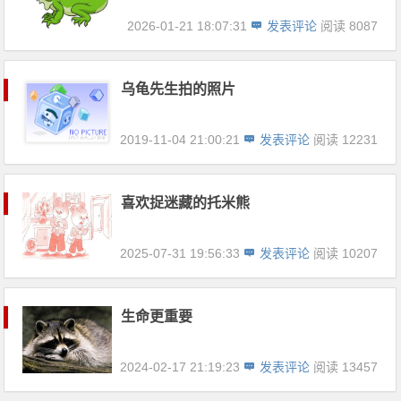
2026-01-21 18:07:31
发表评论
阅读 8087
乌龟先生拍的照片
2019-11-04 21:00:21
发表评论
阅读 12231
喜欢捉迷藏的托米熊
2025-07-31 19:56:33
发表评论
阅读 10207
生命更重要
2024-02-17 21:19:23
发表评论
阅读 13457