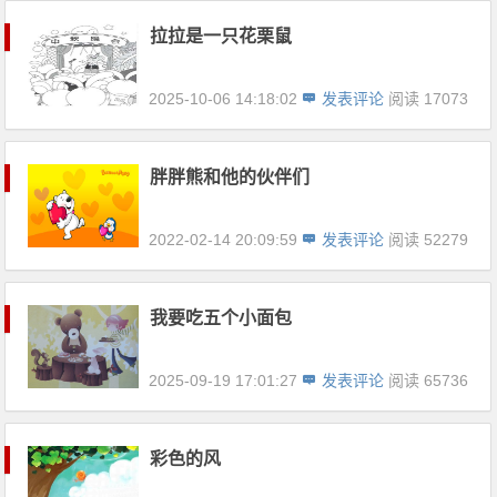
拉拉是一只花栗鼠
2025-10-06 14:18:02
发表评论
阅读 17073
胖胖熊和他的伙伴们
2022-02-14 20:09:59
发表评论
阅读 52279
我要吃五个小面包
2025-09-19 17:01:27
发表评论
阅读 65736
彩色的风