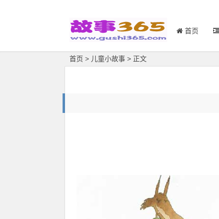
首页
首页
>
儿童小故事
> 正文