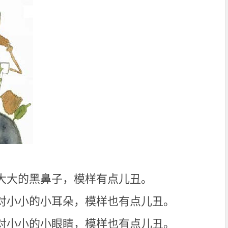
大大的黑鼻子，模样有点儿丑。
对小小的小耳朵，模样也有点儿丑。
对小小的小眼睛，模样也有点儿丑。