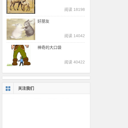
阅读 18198
好朋友
阅读 14042
神奇的大口袋
阅读 40422
关注我们