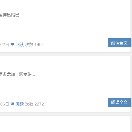
伸出尾巴...
阅读全文
月02日
阅读
次数 1404
条龙加一颗龙珠...
阅读全文
月06日
阅读
次数 2272