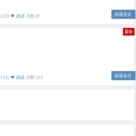
阅读全文
月12日
阅读
次数 87
最新
阅读全文
月12日
阅读
次数 214