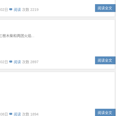
阅读全文
月02日
阅读
次数 2219
根木柴和两团火焰...
阅读全文
月02日
阅读
次数 2897
阅读全文
月08日
阅读
次数 1894