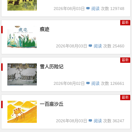
2026年08月03日
阅读
次数 129748
最新
痕迹
2026年08月03日
阅读
次数 25460
最新
雪人历险记
2026年08月02日
阅读
次数 126661
最新
一百座沙丘
2026年08月03日
阅读
次数 36247