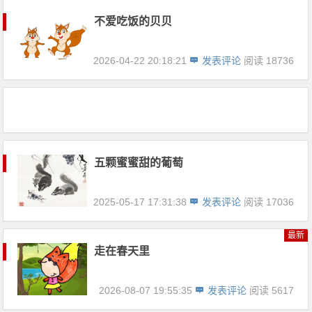
不爱吃饭的贝贝
2026-04-22 20:18:21
发表评论
阅读 18736
五颗蜜蜜甜的葡萄
2025-05-17 17:31:38
发表评论
阅读 17036
最新
走在春天里
2026-08-07 19:55:35
发表评论
阅读 5617