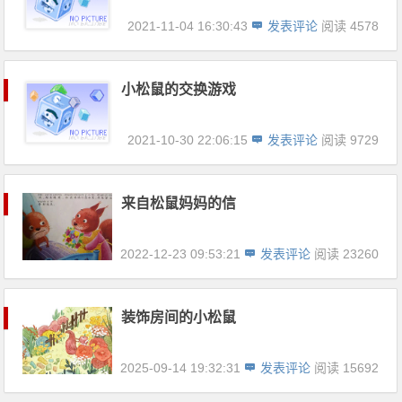
2021-11-04 16:30:43
发表评论
阅读 4578
小松鼠的交换游戏
2021-10-30 22:06:15
发表评论
阅读 9729
来自松鼠妈妈的信
2022-12-23 09:53:21
发表评论
阅读 23260
装饰房间的小松鼠
2025-09-14 19:32:31
发表评论
阅读 15692