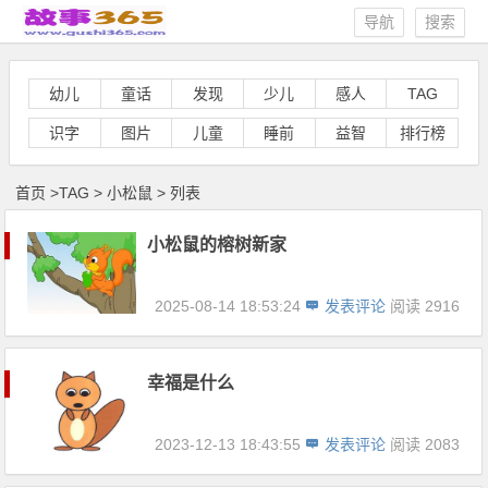
导航
搜索
幼儿
童话
发现
少儿
感人
TAG
识字
图片
儿童
睡前
益智
排行榜
首页
>
TAG
>
小松鼠 > 列表
小松鼠的榕树新家
2025-08-14 18:53:24
发表评论
阅读 2916
幸福是什么
2023-12-13 18:43:55
发表评论
阅读 2083