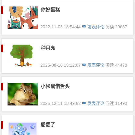
你好蛋糕
2022-11-03 18:54:44
发表评论
阅读 29687
种月亮
2025-08-18 19:12:07
发表评论
阅读 44478
小松鼠借舌头
2025-12-11 18:49:52
发表评论
阅读 11490
船翻了