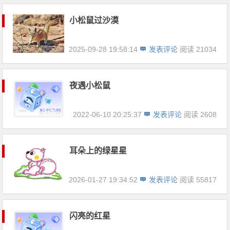
小松鼠过沙漠
2025-09-28 19:58:14
发表评论
阅读 21034
夜遇小松鼠
2022-06-10 20:25:37
发表评论
阅读 2608
耳朵上的绿星星
2026-01-27 19:34:52
发表评论
阅读 55817
闪亮的红星