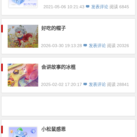
2021-05-06 10:21:43
发表评论
阅读 6845
好吃的帽子
2026-03-30 19:13:28
发表评论
阅读 20326
会讲故事的冰棍
2025-02-02 17:20:17
发表评论
阅读 28841
小松鼠感恩