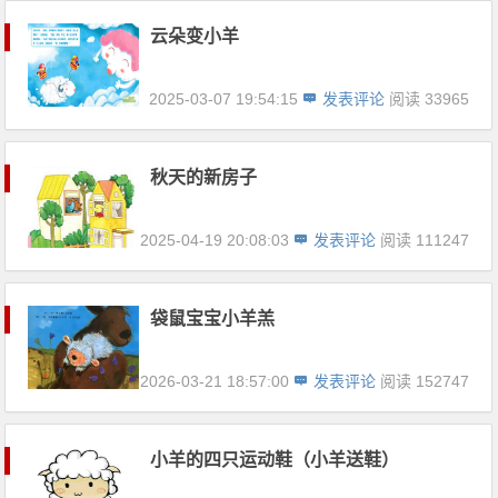
云朵变小羊
2025-03-07 19:54:15
发表评论
阅读 33965
秋天的新房子
2025-04-19 20:08:03
发表评论
阅读 111247
袋鼠宝宝小羊羔
2026-03-21 18:57:00
发表评论
阅读 152747
小羊的四只运动鞋（小羊送鞋）