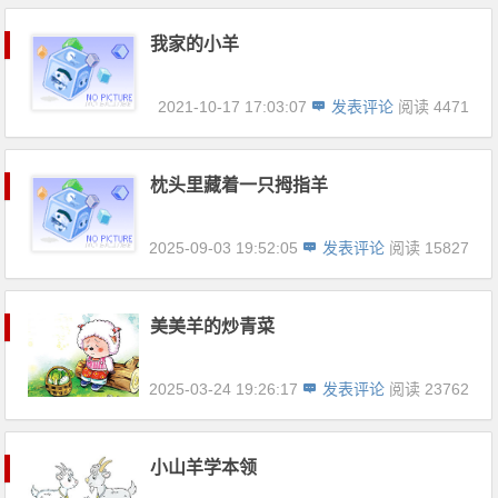
我家的小羊
2021-10-17 17:03:07
发表评论
阅读 4471
枕头里藏着一只拇指羊
2025-09-03 19:52:05
发表评论
阅读 15827
美美羊的炒青菜
2025-03-24 19:26:17
发表评论
阅读 23762
小山羊学本领