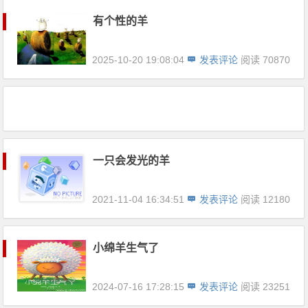
有个性的羊
2025-10-20 19:08:04
发表评论
阅读 70870
一只会发光的羊
2021-11-04 16:34:51
发表评论
阅读 12180
小绵羊生气了
2024-07-16 17:28:15
发表评论
阅读 23251