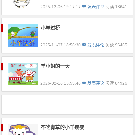
2025-12-06 19:17:17
发表评论
阅读 13641
小羊过桥
2025-11-07 18:56:30
发表评论
阅读 96465
羊小姐的一天
2026-02-16 15:53:46
发表评论
阅读 84926
不吃青草的小羊瘦瘦