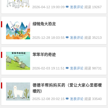
2026-04-12 19:00:09
发表评论
阅读 19267
绿犄角大恐龙
2025-12-28 18:03:55
发表评论
阅读 35213
笨笨羊的奇迹
2026-02-03 19:11:51
发表评论
阅读 98731
德德羊帮妈妈买药（爱让大家心里都暖
暖的）
2025-12-08 20:02:15
发表评论
阅读 33540