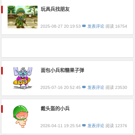
玩具兵找朋友
2025-08-27 20:19:53
发表评论
阅读 16754
面包小兵和糖果子弹
2025-07-16 20:52:45
发表评论
阅读 23530
戴头盔的小兵
2026-04-11 19:25:54
发表评论
阅读 12376