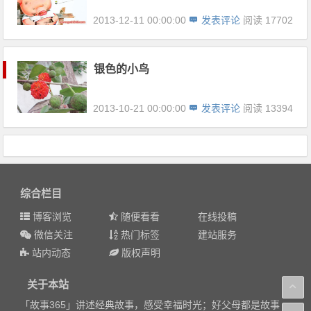
2013-12-11 00:00:00
发表评论
阅读 17702
银色的小鸟
2013-10-21 00:00:00
发表评论
阅读 13394
综合栏目
博客浏览
随便看看
在线投稿
微信关注
热门标签
建站服务
站内动态
版权声明
关于本站
「故事365」讲述经典故事，感受幸福时光；好父母都是故事