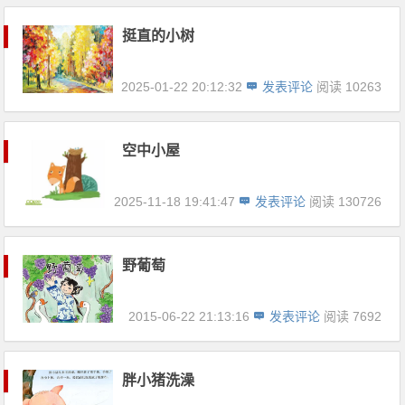
挺直的小树
2025-01-22 20:12:32
发表评论
阅读 10263
空中小屋
2025-11-18 19:41:47
发表评论
阅读 130726
野葡萄
2015-06-22 21:13:16
发表评论
阅读 7692
胖小猪洗澡