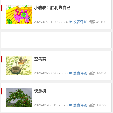
小骆驼：胜利靠自己
2025-07-21 20:22:24
发表评论
阅读 49160
空鸟窝
2026-03-27 20:23:06
发表评论
阅读 14434
快乐树
2026-01-06 19:29:26
发表评论
阅读 17822