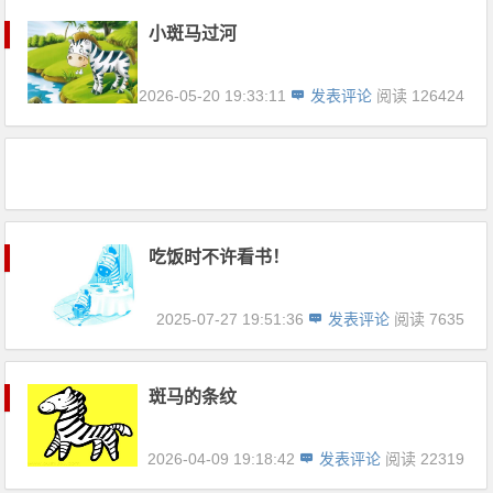
小斑马过河
2026-05-20 19:33:11
发表评论
阅读 126424
吃饭时不许看书！
2025-07-27 19:51:36
发表评论
阅读 7635
斑马的条纹
2026-04-09 19:18:42
发表评论
阅读 22319