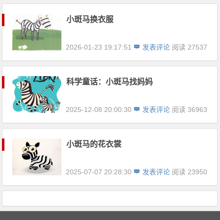
小斑马换衣服
2026-01-23 19:17:51
发表评论
阅读 27537
科学童话：小斑马找妈妈
2025-12-08 20:00:30
发表评论
阅读 36963
小斑马的花衣裳
2025-07-07 20:28:30
发表评论
阅读 23950