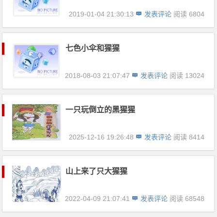
2019-01-04 21:30:13
发表评论
阅读 6804
七色小伞和猩猩
2018-08-03 21:07:47
发表评论
阅读 13024
一只玩倒立的黑猩猩
2025-12-16 19:26:48
发表评论
阅读 8414
山上来了只大猩猩
2022-04-09 21:07:41
发表评论
阅读 68548