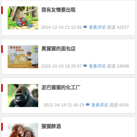
我有友情要出租
2016-12-10 21:12:56
发表评论
阅读 42527
黑猩猩的面包店
2025-10-19 19:29:07
发表评论
阅读 24698
泥巴猩猩的化工厂
2021-04-19 21:40:29
发表评论
阅读 6436
猩猩醉酒