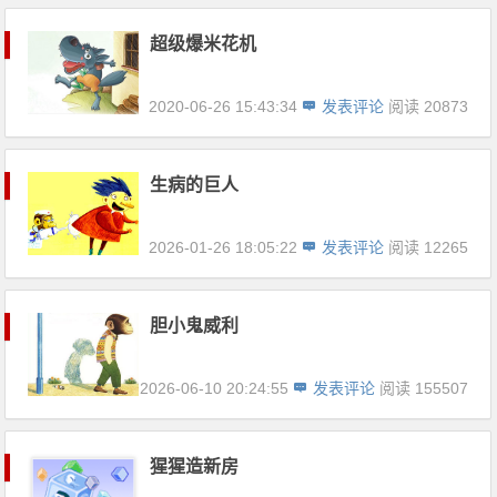
超级爆米花机
2020-06-26 15:43:34
发表评论
阅读 20873
生病的巨人
2026-01-26 18:05:22
发表评论
阅读 12265
胆小鬼威利
2026-06-10 20:24:55
发表评论
阅读 155507
猩猩造新房