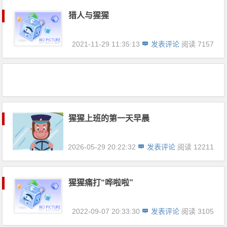
猎人与猩猩
2021-11-29 11:35:13
发表评论
阅读 7157
猩猩上班的第一天早晨
2026-05-29 20:22:32
发表评论
阅读 12211
猩猩痛打“哗啦啦”
2022-09-07 20:33:30
发表评论
阅读 3105