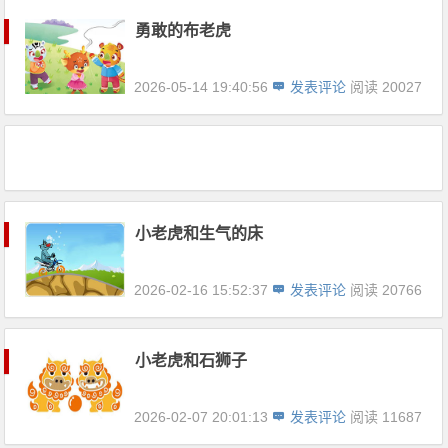
勇敢的布老虎
2026-05-14 19:40:56
发表评论
阅读 20027
小老虎和生气的床
2026-02-16 15:52:37
发表评论
阅读 20766
小老虎和石狮子
2026-02-07 20:01:13
发表评论
阅读 11687