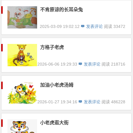
不肯原谅的长耳朵兔
2025-03-09 19:02:12
发表评论
阅读 33472
方格子老虎
2026-06-06 19:29:33
发表评论
阅读 218716
加油小老虎汤姆
2026-01-27 19:34:16
发表评论
阅读 486228
小老虎逛大街