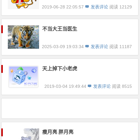
2019-06-28 22:05:57
发表评论
阅读 12129
不当大王当医生
2025-03-09 19:03:34
发表评论
阅读 11187
天上掉下小老虎
2019-03-04 19:49:44
发表评论
阅读 8515
瘦月亮 胖月亮