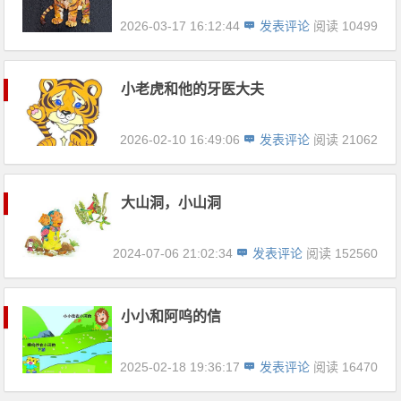
2026-03-17 16:12:44
发表评论
阅读 10499
小老虎和他的牙医大夫
2026-02-10 16:49:06
发表评论
阅读 21062
大山洞，小山洞
2024-07-06 21:02:34
发表评论
阅读 152560
小小和阿呜的信
2025-02-18 19:36:17
发表评论
阅读 16470