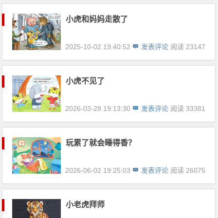
小虎和妈妈走散了
2025-10-02 19:40:52
发表评论
阅读 23147
小虎不见了
2026-03-28 19:13:30
发表评论
阅读 33381
玩累了就会睡得香？
2026-06-02 19:25:03
发表评论
阅读 26075
小老虎拜师