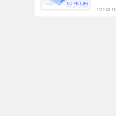
2012-03-16