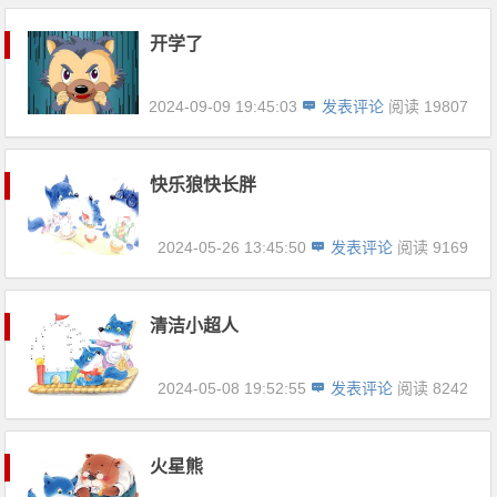
开学了
2024-09-09 19:45:03
发表评论
阅读 19807
快乐狼快长胖
2024-05-26 13:45:50
发表评论
阅读 9169
清洁小超人
2024-05-08 19:52:55
发表评论
阅读 8242
火星熊