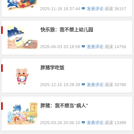
2025-11-26 18:37:44
发表评论
阅读 36157
快乐狼：我不想上幼儿园
2026-06-03 20:18:58
发表评论
阅读 14756
胖猪学吃饭
2025-12-15 19:28:39
发表评论
阅读 33786
胖猪：我不想当“病人”
2025-03-26 20:06:10
发表评论
阅读 13389