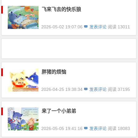
飞来飞去的快乐狼
2026-05-02 19:07:06
发表评论
阅读 13011
胖猪的烦恼
2026-04-25 19:38:34
发表评论
阅读 37195
来了一个小弟弟
2026-05-05 19:41:16
发表评论
阅读 18083