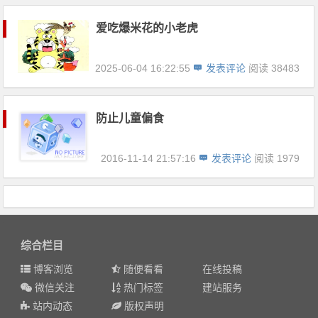
爱吃爆米花的小老虎
2025-06-04 16:22:55
发表评论
阅读 38483
防止儿童偏食
2016-11-14 21:57:16
发表评论
阅读 1979
综合栏目
博客浏览
随便看看
在线投稿
微信关注
热门标签
建站服务
站内动态
版权声明