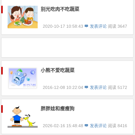
别光吃肉不吃蔬菜
2020-10-17 10:58:43
发表评论
阅读 3647
小熊不爱吃蔬菜
2016-12-08 10:22:04
发表评论
阅读 5172
胖胖娃和瘦瘦狗
2026-02-16 15:48:48
发表评论
阅读 8416