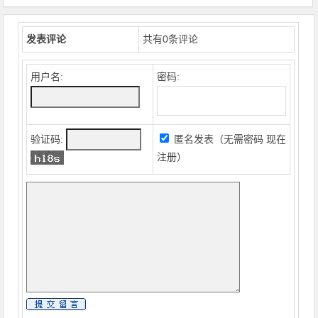
发表评论
共有
0
条评论
用户名:
密码:
验证码:
匿名发表（无需密码
现在
注册
）