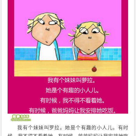
我有个妹妹叫罗拉。她是个有趣的小人儿。有时