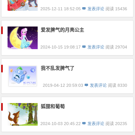
2025-12-11 18:52:05
发表评论
阅读 15436
爱发脾气的月亮公主
2024-10-15 19:08:17
发表评论
阅读 29704
我不乱发脾气了
2019-04-12 20:59:03
发表评论
阅读 8330
狐狸和葡萄
2024-10-03 20:45:22
发表评论
阅读 20235