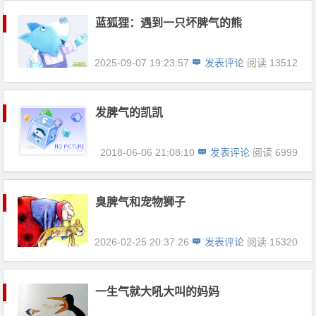
蓝狐狸：遇到一只坏脾气的熊
2025-09-07 19:23:57
发表评论
阅读 13512
发脾气的凯凯
2018-06-06 21:08:10
发表评论
阅读 6999
臭脾气和宠物狮子
2026-02-25 20:37:26
发表评论
阅读 15320
一生气就大吼大叫的妈妈