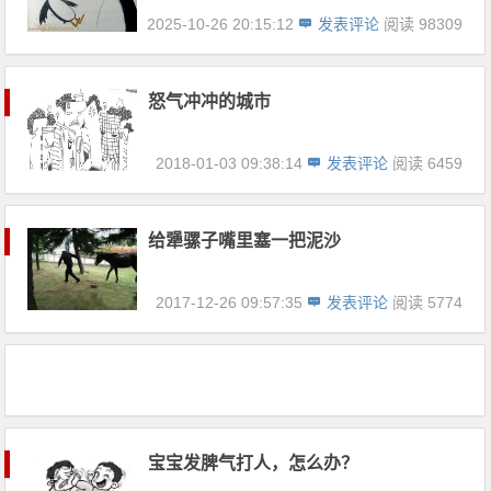
2025-10-26 20:15:12
发表评论
阅读 98309
怒气冲冲的城市
2018-01-03 09:38:14
发表评论
阅读 6459
给犟骡子嘴里塞一把泥沙
2017-12-26 09:57:35
发表评论
阅读 5774
宝宝发脾气打人，怎么办？