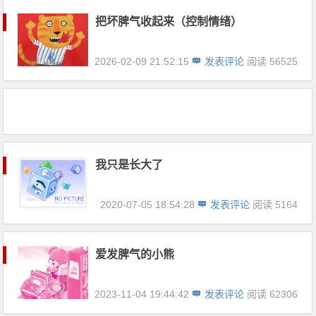
把坏脾气收起来（控制情绪）
2026-02-09 21:52:15
发表评论
阅读 56525
我只是长大了
2020-07-05 18:54:28
发表评论
阅读 5164
爱发脾气的小熊
2023-11-04 19:44:42
发表评论
阅读 62306