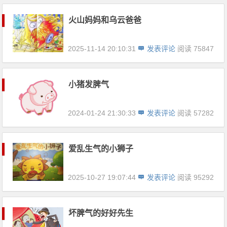
火山妈妈和乌云爸爸
2025-11-14 20:10:31
发表评论
阅读 75847
小猪发脾气
2024-01-24 21:30:33
发表评论
阅读 57282
爱乱生气的小狮子
2025-10-27 19:07:44
发表评论
阅读 95292
坏脾气的好好先生