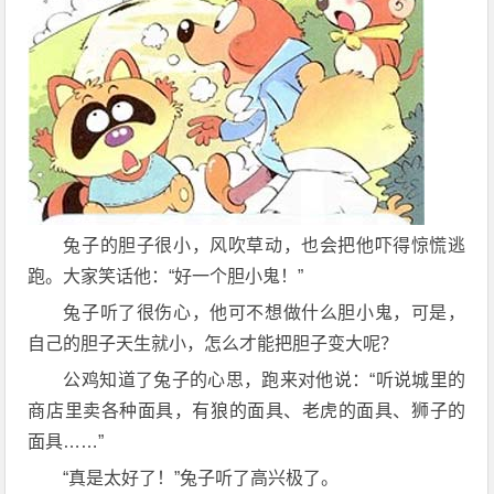
兔子的胆子很小，风吹草动，也会把他吓得惊慌逃
跑。大家笑话他：“好一个胆小鬼！”
兔子听了很伤心，他可不想做什么胆小鬼，可是，
自己的胆子天生就小，怎么才能把胆子变大呢？
公鸡知道了兔子的心思，跑来对他说：“听说城里的
商店里卖各种面具，有狼的面具、老虎的面具、狮子的
面具……”
“真是太好了！”兔子听了高兴极了。