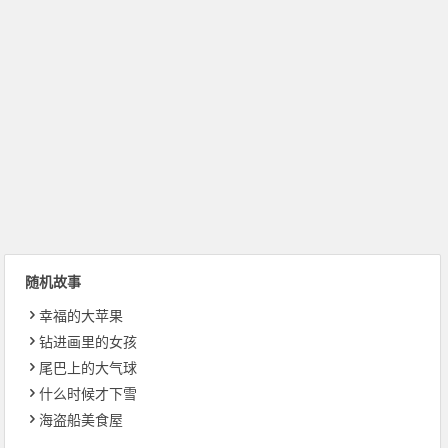
随机故事
幸福的大苹果
钻进画里的女孩
尾巴上的大气球
什么时候才下雪
海盗船美食屋