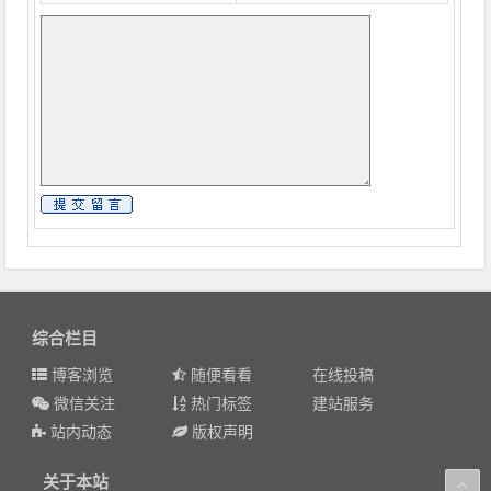
综合栏目
博客浏览
随便看看
在线投稿
微信关注
热门标签
建站服务
站内动态
版权声明
关于本站