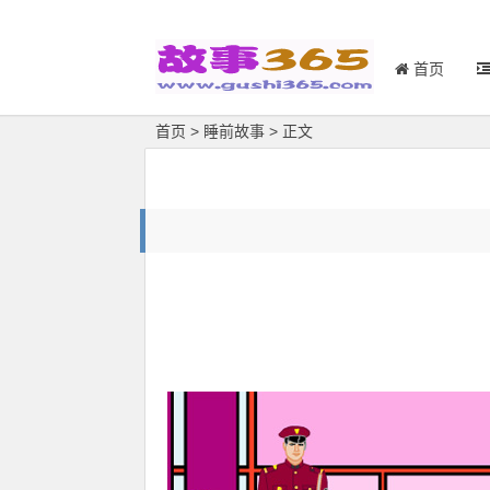
首页
首页
>
睡前故事
> 正文