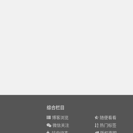
综合栏目
博客浏览
随便看看
微信关注
热门标签