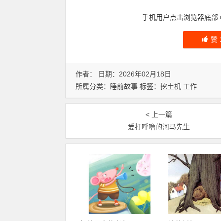
手机用户点击浏览器底部
赞
作者： 日期：2026年02月18日
所属分类：
睡前故事
标签：
挖土机
工作
< 上一篇
爱打呼噜的河马先生