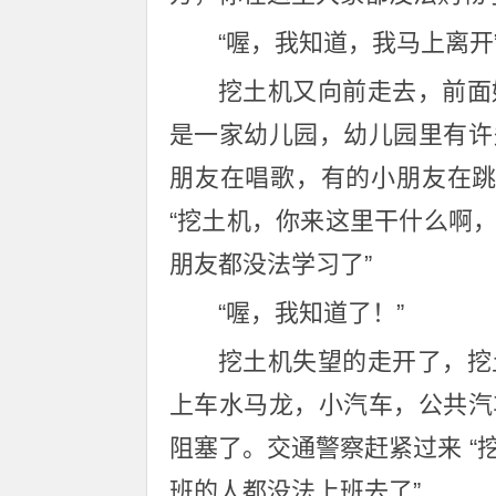
“喔，我知道，我马上离开
挖土机又向前走去，前面
是一家幼儿园，幼儿园里有许
朋友在唱歌，有的小朋友在跳
“挖土机，你来这里干什么啊
朋友都没法学习了”
“喔，我知道了！”
挖土机失望的走开了，挖
上车水马龙，小汽车，公共汽
阻塞了。交通警察赶紧过来 
班的人都没法上班去了”