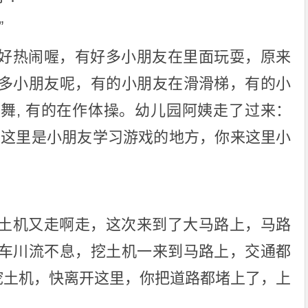
”
好热闹喔，有好多小朋友在里面玩耍，原来
多小朋友呢，有的小朋友在滑滑梯，有的小
舞, 有的在作体操。幼儿园阿姨走了过来：
，这里是小朋友学习游戏的地方，你来这里小
土机又走啊走，这次来到了大马路上，马路
车川流不息，挖土机一来到马路上，交通都
“挖土机，快离开这里，你把道路都堵上了，上