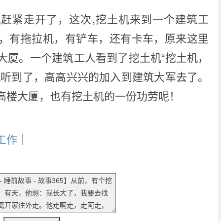
土机赶紧走开了，这次,挖土机来到一个建筑工
，有拖拉机，有铲车，还有卡车，原来这里
大厦。一个建筑工人看到了挖土机“挖土机，
机听到了，高高兴兴的加入到建筑大军去了。
高楼大厦，也有挖土机的一份功劳呢！
工作
｜