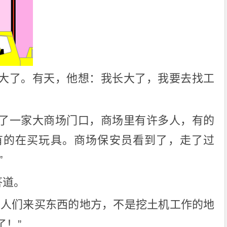
大了。有天，他想：我长大了，我要去找工
了一家大商场门口，商场里有许多人，有的
有的在买玩具。商场保安员看到了，走了过
”
答道。
是人们来买东西的地方，不是挖土机工作的地
！”