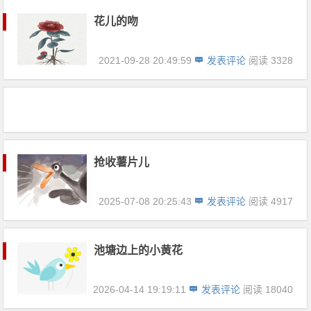
花儿的吻
2021-09-28 20:49:59
发表评论
阅读 3328
抢收薯片儿
2025-07-08 20:25:43
发表评论
阅读 4917
池塘边上的小黄花
2026-04-14 19:19:11
发表评论
阅读 18040