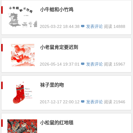
小牛蛙和小竹鸡
2025-03-22 18:44:38
发表评论
阅读 14888
小老鼠肯定要迟到
2026-05-14 19:37:01
发表评论
阅读 15967
袜子里的吻
2017-12-17 22:00:12
发表评论
阅读 21946
小松鼠的红地毯