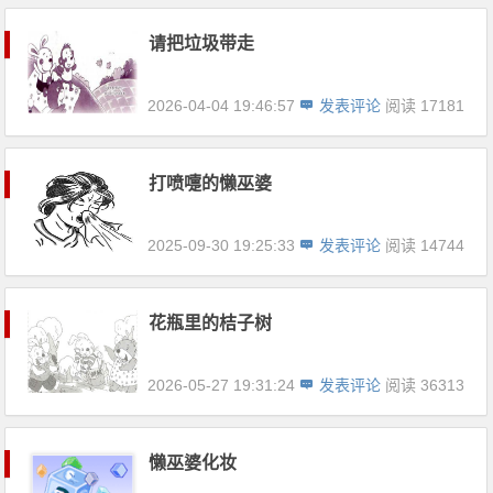
请把垃圾带走
2026-04-04 19:46:57
发表评论
阅读 17181
打喷嚏的懒巫婆
2025-09-30 19:25:33
发表评论
阅读 14744
花瓶里的桔子树
2026-05-27 19:31:24
发表评论
阅读 36313
懒巫婆化妆