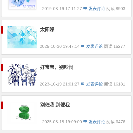
2019-08-19 17:11:27
发表评论
阅读 8903
太阳澡
2025-10-30 19:47:14
发表评论
阅读 15277
好宝宝，别吵闹
2023-10-19 21:01:27
发表评论
阅读 16181
别催我,别催我
2025-08-18 19:09:00
发表评论
阅读 6476