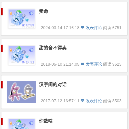
卖命
2024-03-14 17:16:18
发表评论
阅读 6751
甜的舍不得卖
2018-05-10 21:14:05
发表评论
阅读 9523
汉字间的对话
2017-07-12 16:57:11
发表评论
阅读 8503
你数啥