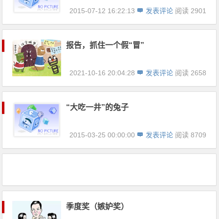
2015-07-12 16:22:13
发表评论
阅读 2901
报告，抓住一个假“冒”
2021-10-16 20:04:28
发表评论
阅读 2658
“大吃一井”的兔子
2015-03-25 00:00:00
发表评论
阅读 8709
季度奖（嫉妒奖）