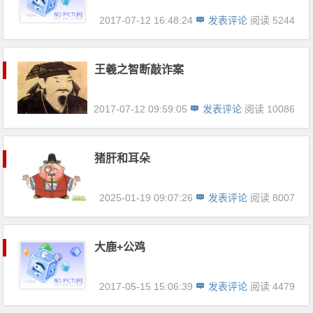
2017-07-12 16:48:24
发表评论
阅读 5244
王羲之智断敲诈案
2017-07-12 09:59:05
发表评论
阅读 10086
猪肝和耳朵
2025-01-19 09:07:26
发表评论
阅读 8007
大鹿+公鸡
2017-05-15 15:06:39
发表评论
阅读 4479