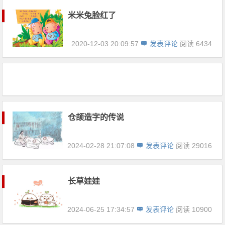
米米兔脸红了
2020-12-03 20:09:57
发表评论
阅读 6434
仓颉造字的传说
2024-02-28 21:07:08
发表评论
阅读 29016
长草娃娃
2024-06-25 17:34:57
发表评论
阅读 10900