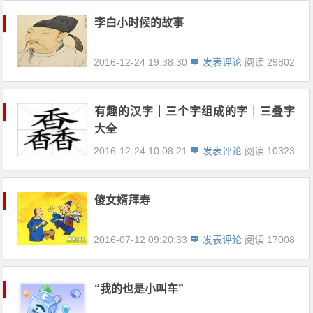
李白小时候的故事
2016-12-24 19:38:30
发表评论
阅读 29802
有趣的汉字｜三个字组成的字｜三叠字
大全
2016-12-24 10:08:21
发表评论
阅读 10323
傻女婿拜寿
2016-07-12 09:20:33
发表评论
阅读 17008
“我的也是小叫车”