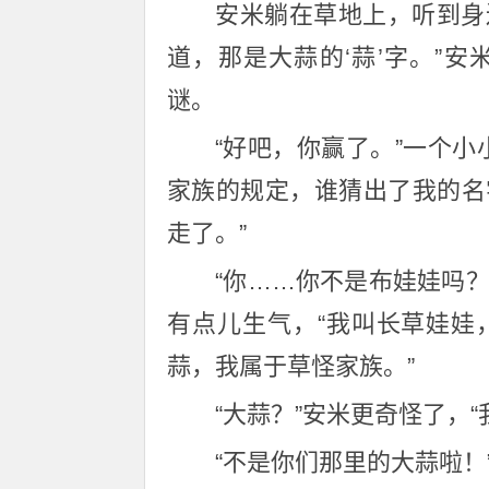
安米躺在草地上，听到身
道，那是大蒜的‘蒜’字。”
谜。
“好吧，你赢了。”一个
家族的规定，谁猜出了我的名
走了。”
“你……你不是布娃娃吗？
有点儿生气，“我叫长草娃娃
蒜，我属于草怪家族。”
“大蒜？”安米更奇怪了，
“不是你们那里的大蒜啦！