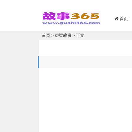
首页
首页
>
益智故事
> 正文