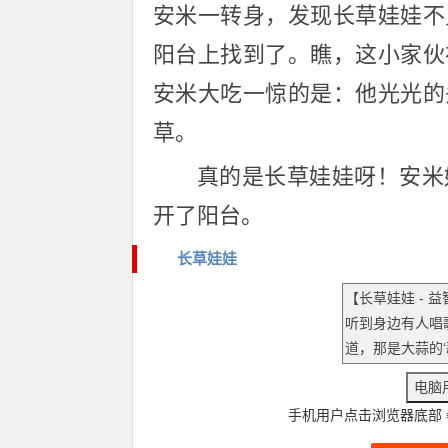
安米一转身，发现长草娃娃不
阳台上找到了。瞧，这小家伙
安米大吃一惊的是：他光光的
草。
真的是长草娃娃呀！安米
开了阳台。
长草娃娃
手机用户点击浏览器底部