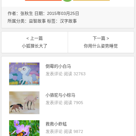
作者：张秋生 日期：2015年03月25日
所属分类：
益智故事
标签：
汉字故事
< 上一篇
下一篇 >
小狐狸长大了
你用什么姿势睡觉
倒霉的小白马
发表评论
阅读 32763
小骆驼与小棕马
发表评论
阅读 7905
救救小蚱蜢
发表评论
阅读 9872