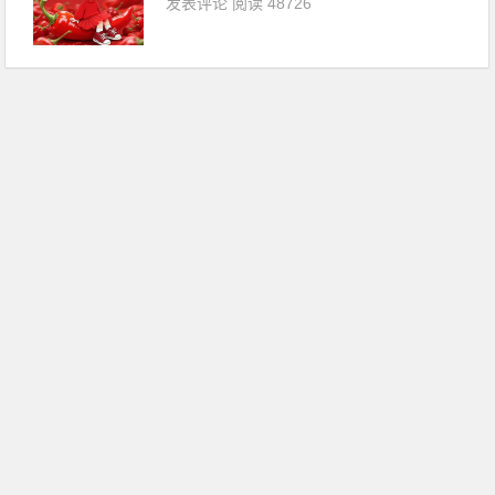
发表评论
阅读 48726