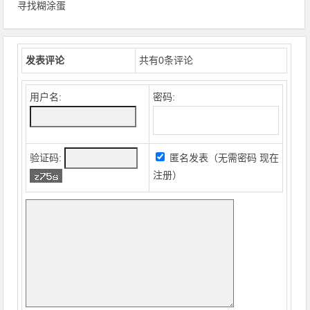
寻找糊涂蛋
发表评论
共有
0
条评论
用户名:
密码:
验证码:
匿名发表（无需密码
现在
注册
）