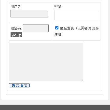
用户名:
密码:
验证码:
匿名发表（无需密码
现在
注册
）