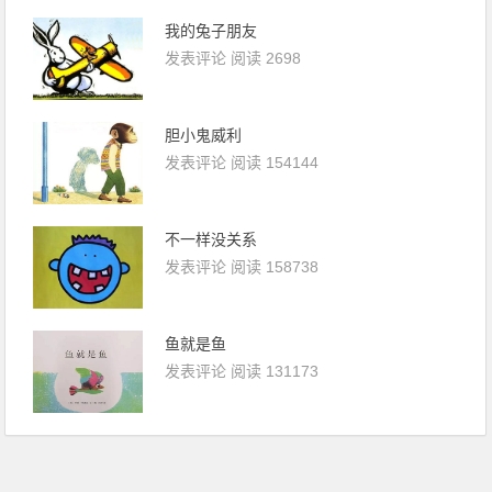
我的兔子朋友
发表评论
阅读 2698
胆小鬼威利
发表评论
阅读 154144
不一样没关系
发表评论
阅读 158738
鱼就是鱼
发表评论
阅读 131173