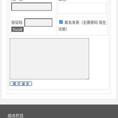
验证码:
匿名发表（无需密码
现在
注册
）
综合栏目