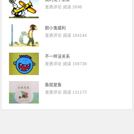
发表评论
阅读 2698
胆小鬼威利
发表评论
阅读 154144
不一样没关系
发表评论
阅读 158738
鱼就是鱼
发表评论
阅读 131173