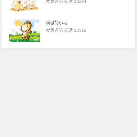
发表评论
阅读 12294
骄傲的小马
发表评论
阅读 22116