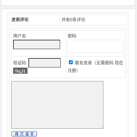
发表评论
共有
0
条评论
用户名:
密码:
验证码:
匿名发表（无需密码
现在
注册
）