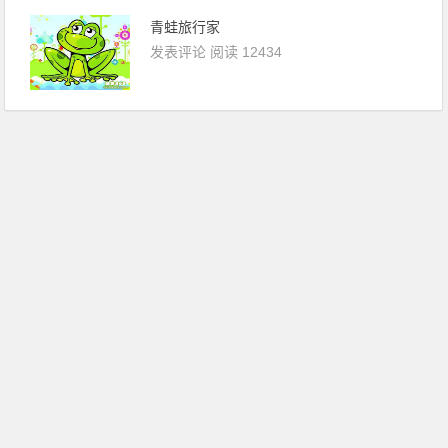
青蛙旅行家
发表评论
阅读 12434