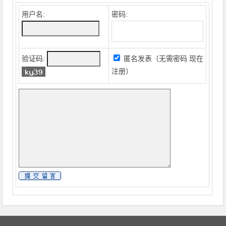
用户名:
密码:
验证码:
匿名发表（无需密码
现在
注册
）