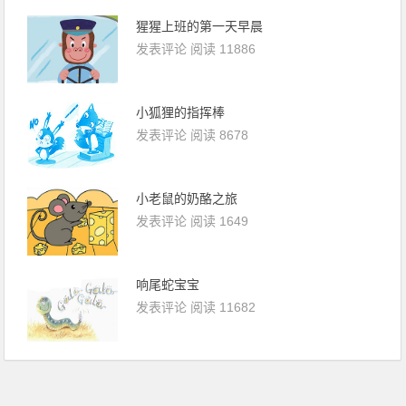
猩猩上班的第一天早晨
发表评论
阅读 11886
小狐狸的指挥棒
发表评论
阅读 8678
小老鼠的奶酪之旅
发表评论
阅读 1649
响尾蛇宝宝
发表评论
阅读 11682