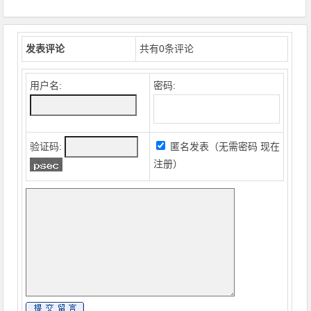
发表评论
共有
0
条评论
用户名:
密码:
验证码:
匿名发表（无需密码
现在
注册
）