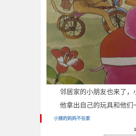
邻居家的小朋友也来了，
他拿出自己的玩具和他们
小猪的妈妈不在家