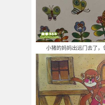
小猪的妈妈出远门去了，