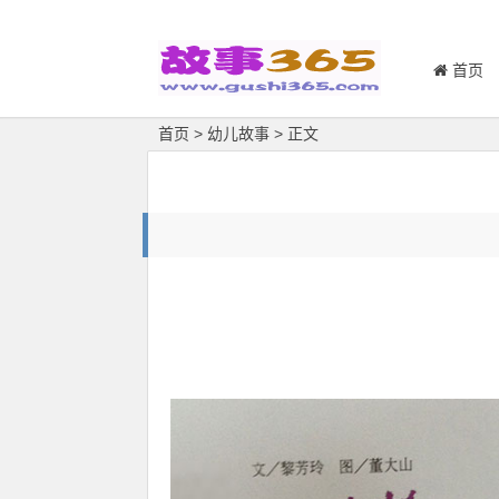
首页
首页
>
幼儿故事
> 正文