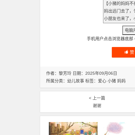
手机用户点击浏览器底部
作者：黎芳玲 日期：2025年09月06日
所属分类：
幼儿故事
标签：
爱心
小猪
妈妈
< 上一篇
谢谢