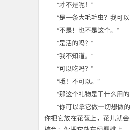
“才不是呢！”
“是一条大毛毛虫？我可
“不是！也不是这个。”
“是活的吗？”
“我不知道。”
“可以吃吗？”
“哦！不可以。”
“那这个礼物是干什么用的
“你可以拿它做一切想做
你把它放在花苞上，花儿就会
棕色；你把它放在绿樱桃上，