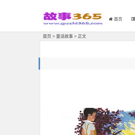
首页
首页
>
童话故事
> 正文