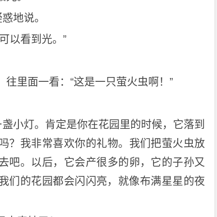
疑惑地说。
可以看到光。”
，往里面一看：“这是一只萤火虫啊！”
有一盏小灯。肯定是你在花园里的时候，它落到
吗？我非常喜欢你的礼物。我们把萤火虫放
去吧。以后，它会产很多的卵，它的子孙又
我们的花园都会闪闪亮，就像布满星星的夜