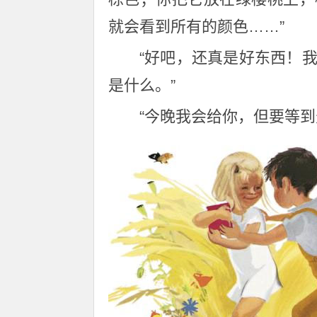
就会看到所有的颜色……”
“好吧，还真是好东西！
是什么。”
“今晚我会给你，但要等到