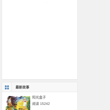
最新故事
阳光盒子
阅读 15242