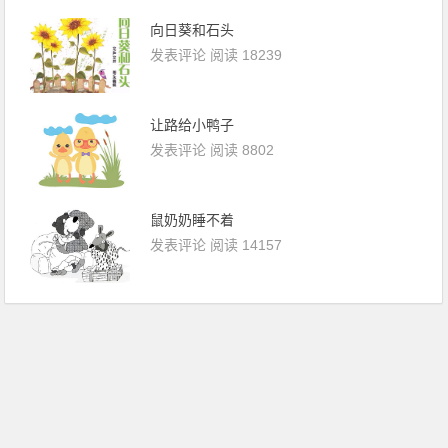
向日葵和石头
发表评论
阅读 18239
让路给小鸭子
发表评论
阅读 8802
鼠奶奶睡不着
发表评论
阅读 14157