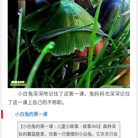
小白兔深深地记住了这第一课，兔妈妈也深深记住
了这一课上自己的不称职。
小白兔的第一课