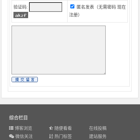
验证码:
匿名发表（无需密码
现在
注册
）
综合栏目
博客浏览
随便看看
在线投稿
微信关注
热门标签
建站服务