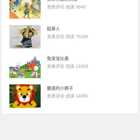
发表评论
阅读 9840
稻草人
发表评论
阅读 75289
兔宝宝比美
发表评论
阅读 12459
霸道的小狮子
发表评论
阅读 14095