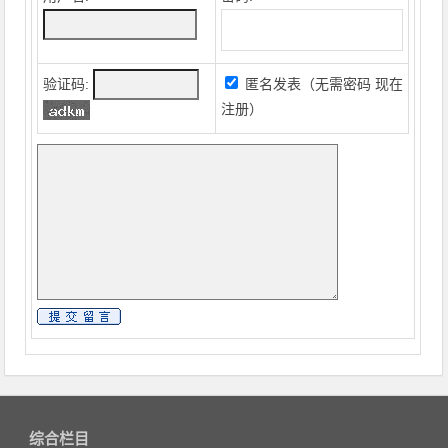
验证码:
匿名发表（无需密码
现在
注册
）
综合栏目