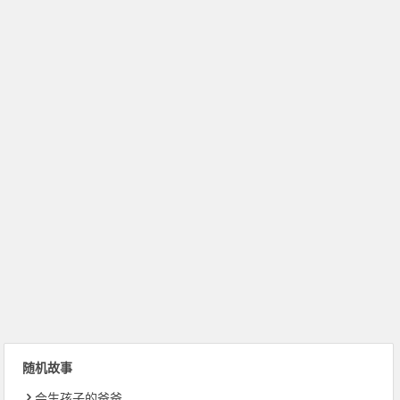
随机故事
会生孩子的爸爸