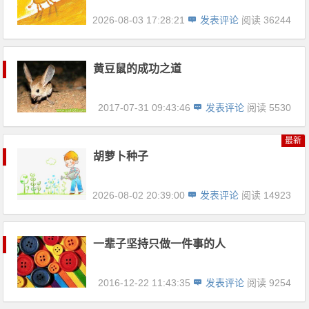
2026-08-03 17:28:21
发表评论
阅读 36244
黄豆鼠的成功之道
2017-07-31 09:43:46
发表评论
阅读 5530
最新
胡萝卜种子
2026-08-02 20:39:00
发表评论
阅读 14923
一辈子坚持只做一件事的人
2016-12-22 11:43:35
发表评论
阅读 9254