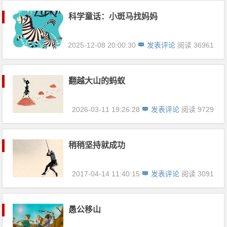
科学童话：小斑马找妈妈
2025-12-08 20:00:30
发表评论
阅读 36961
翻越大山的蚂蚁
2026-03-11 19:26:28
发表评论
阅读 9729
稍稍坚持就成功
2017-04-14 11:40:15
发表评论
阅读 3091
愚公移山