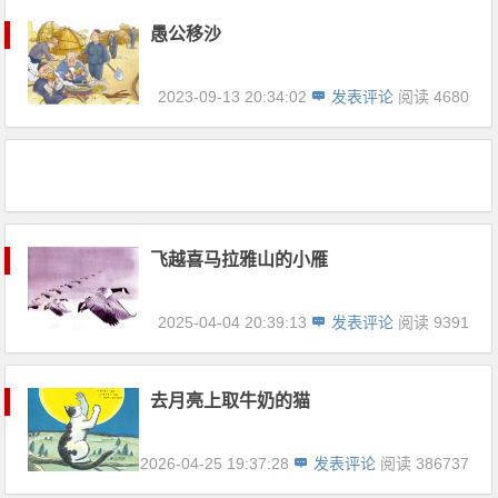
愚公移沙
2023-09-13 20:34:02
发表评论
阅读 4680
飞越喜马拉雅山的小雁
2025-04-04 20:39:13
发表评论
阅读 9391
去月亮上取牛奶的猫
2026-04-25 19:37:28
发表评论
阅读 386737