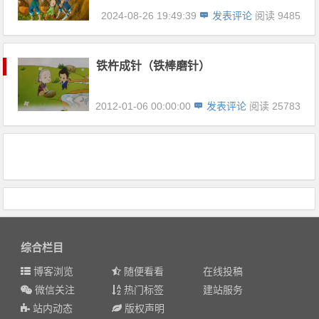
2024-08-26 19:49:39
发表评论
阅读 9485
铁杵成针（铁棒磨针）
2012-01-06 00:00:00
发表评论
阅读 25783
综合栏目
博客浏览
随便看看
在线投稿
微信关注
热门标签
建站服务
站内动态
版权声明