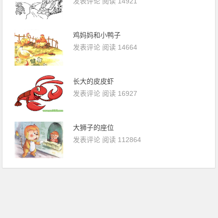
发表评论
阅读 14921
鸡妈妈和小鸭子
发表评论
阅读 14664
长大的皮皮虾
发表评论
阅读 16927
大狮子的座位
发表评论
阅读 112864