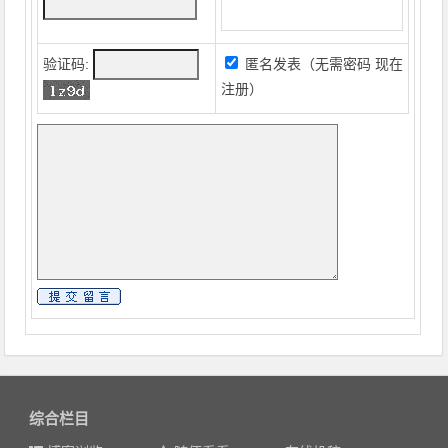
验证码:
匿名发表（无需密码
现在
注册
）
综合栏目