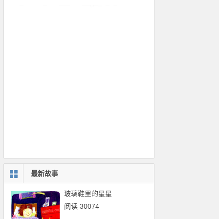
最新故事
玻璃鞋里的星星
阅读 30074