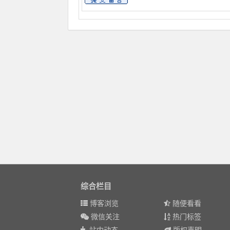
综合栏目
博客浏览
随便看看
微信关注
热门标签