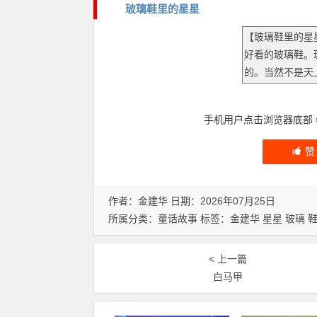
玻璃鞋里的星星
手机用户点击浏览器底部
作者：金建华 日期：2026年07月25日
所属分类：
童话故事
标签：
金建华
星星
玻璃
< 上一篇
白马甲