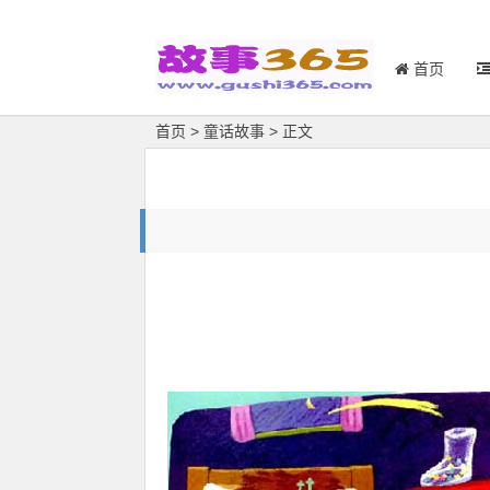
首页
首页
>
童话故事
> 正文