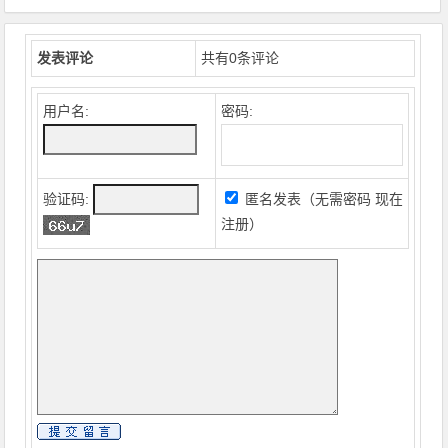
发表评论
共有
0
条评论
用户名:
密码:
验证码:
匿名发表（无需密码
现在
注册
）