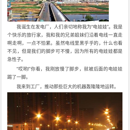
我诞生在发电厂，人们亲切地称我为“电娃娃”。我是
个快乐的旅行家，我和我的兄弟姐妹们沿着电线一直走
啊走啊，一点不怕累。虽然电线里黑乎乎的，什么也看
不见，但是我们的脚步可不慢，因为所有的电娃娃都是
急性子。
“哎哟!”你看，我刚放慢了脚步，就被后面的电娃娃
踢了一脚。
我来到工厂，推动那些巨大的机器轰隆隆地运转。