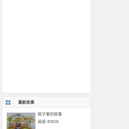
最新故事
粽子里的故事
阅读 40828