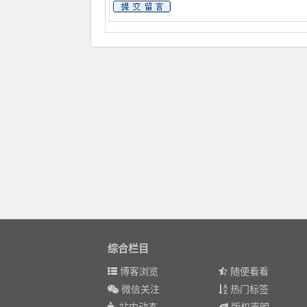
综合栏目
博客浏览
随便看看
微信关注
热门标签