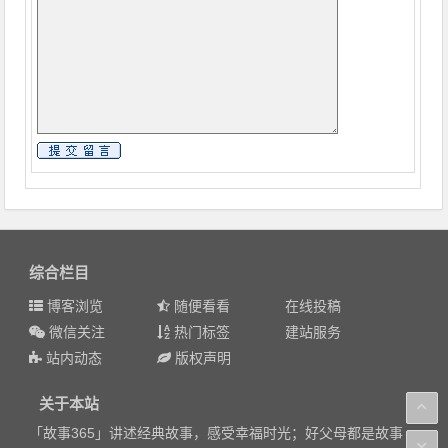
综合栏目
博客浏览
随便看看
在线投稿
微信关注
热门标签
建站服务
站内动态
版权声明
关于本站
「故事365」讲述经典故事，感受幸福时光；好父母都是故事