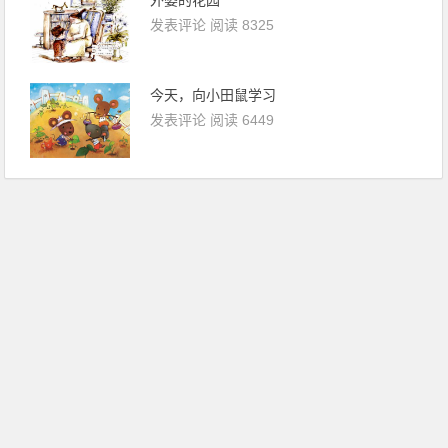
发表评论
阅读 8325
今天，向小田鼠学习
发表评论
阅读 6449