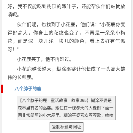
好，我不仅能吃到树顶的嫩叶子，还能帮伙伴们站岗放
哨呢。
伙伴们呢，也找到了小花鹿，他们说：“小花鹿你变
得好高大，你身上的花纹也变了，不再是一朵朵小梅
花，而是深一块儿浅一块儿的颜色，看上去好有气派
呀！”
小花鹿笑了，他不再难过。
小花鹿越长越大，糊涂巫婆让他长成了一头高大雄
伟的长颈鹿。
八个脖子的鹿