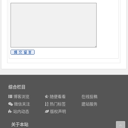
综合栏目
博客浏览
随便看看
在线投稿
微信关注
热门标签
建站服务
站内动态
版权声明
关于本站