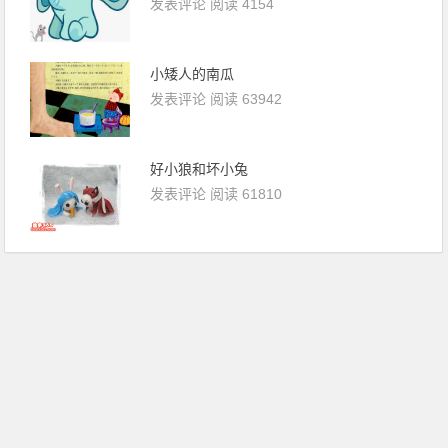
发表评论
阅读 4154
小矮人的南瓜
发表评论
阅读 63942
好小狼和坏小兔
发表评论
阅读 61810