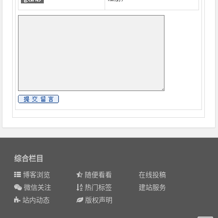
综合栏目
博客浏览
随便看看
在线投稿
微信关注
热门标签
建站服务
站内动态
版权声明