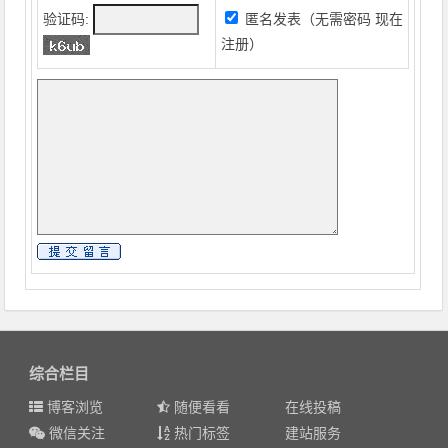
验证码:
匿名发表（无需密码
现在
注册
）
综合栏目
博客浏览
随便看看
在线投稿
微信关注
热门标签
建站服务