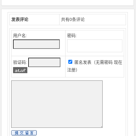
发表评论
共有
0
条评论
用户名:
密码:
验证码:
匿名发表（无需密码
现在
注册
）