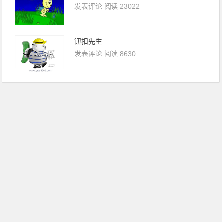
发表评论
阅读 23022
钮扣先生
发表评论
阅读 8630