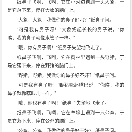
纸鼻子飞啊，飞啊，它在小河边遇到一头大象，于
是它落下来，停在大象的脑门上。
“大象，大象，我做你的鼻子好吗？”纸鼻子问。
“可是我有鼻子呀！”大象扬起长长的鼻子说，“你
瞧，我的鼻子就像水管子一样。”
“哦，你有鼻子啊！”纸鼻子失望地飞走了。
纸鼻子飞啊，飞啊，它在树林里遇到一头野猪，于
是它落下来，停在野猪的脑门上。
“野猪，野猪，我做你的鼻子好不好？”纸鼻子问。
“可是我有鼻子呀！”野猪噘起嘴巴说，“你瞧，我的
鼻子就像藕眼儿一样。”
“哦，你也有鼻子啊！”纸鼻子失望地飞走了。
纸鼻子飞啊，飞啊，它在草垛上遇到一只公鸡，于
是它落下来，停在公鸡的脑门上。
“公鸡，公鸡，我做你的鼻子好不好？”纸鼻子问。