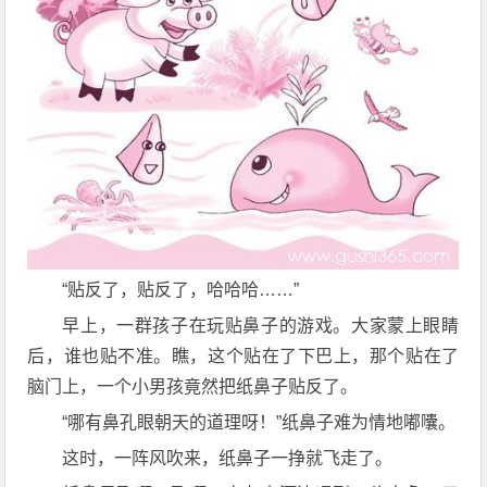
“贴反了，贴反了，哈哈哈……”
早上，一群孩子在玩贴鼻子的游戏。大家蒙上眼睛
后，谁也贴不准。瞧，这个贴在了下巴上，那个贴在了
脑门上，一个小男孩竟然把纸鼻子贴反了。
“哪有鼻孔眼朝天的道理呀！”纸鼻子难为情地嘟囔。
这时，一阵风吹来，纸鼻子一挣就飞走了。