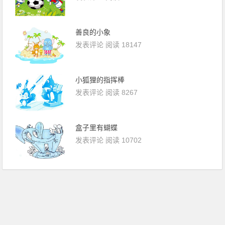
善良的小象
发表评论
阅读 18147
小狐狸的指挥棒
发表评论
阅读 8267
盒子里有蝴蝶
发表评论
阅读 10702