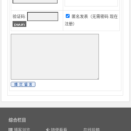
验证码:
匿名发表（无需密码
现在
注册
）
综合栏目
博客浏览
随便看看
在线投稿