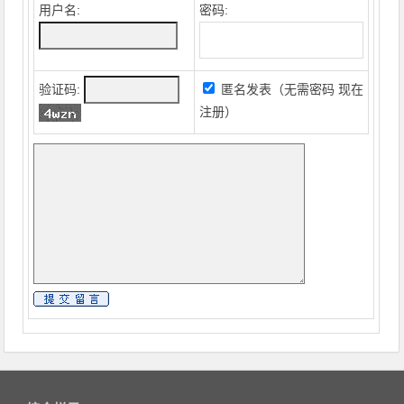
用户名:
密码:
验证码:
匿名发表（无需密码
现在
注册
）