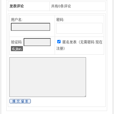
发表评论
共有
0
条评论
用户名:
密码:
验证码:
匿名发表（无需密码
现在
注册
）