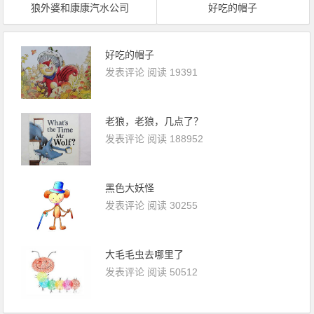
狼外婆和康康汽水公司
好吃的帽子
好吃的帽子
发表评论
阅读 19391
老狼，老狼，几点了？
发表评论
阅读 188952
黑色大妖怪
发表评论
阅读 30255
大毛毛虫去哪里了
发表评论
阅读 50512