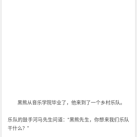
黑熊从音乐学院毕业了，他来到了一个乡村乐队。
乐队的鼓手河马先生问道：“黑熊先生，你想来我们乐队
干什么？”