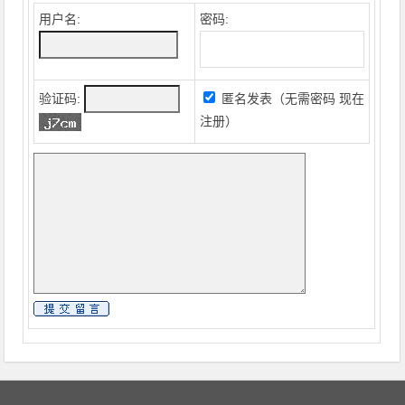
用户名:
密码:
验证码:
匿名发表（无需密码
现在
注册
）