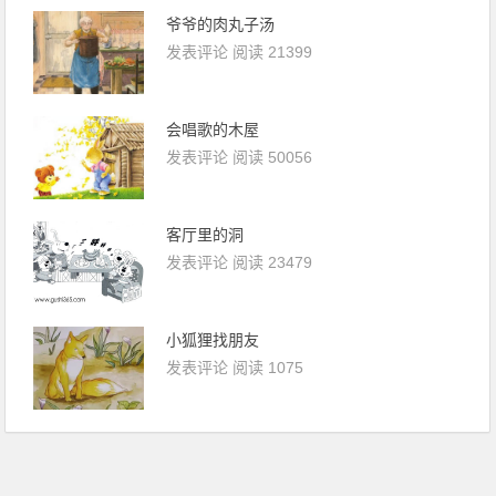
爷爷的肉丸子汤
发表评论
阅读 21399
会唱歌的木屋
发表评论
阅读 50056
客厅里的洞
发表评论
阅读 23479
小狐狸找朋友
发表评论
阅读 1075